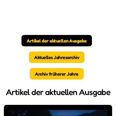
Artikel der aktuellen Ausgabe
Aktuelles Jahresarchiv
Archiv früherer Jahre
Artikel der aktuellen Ausgabe