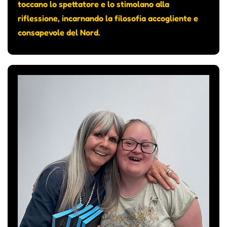
toccano lo spettatore e lo stimolano alla
riflessione, incarnando la filosofia accogliente e
consapevole del Nord.