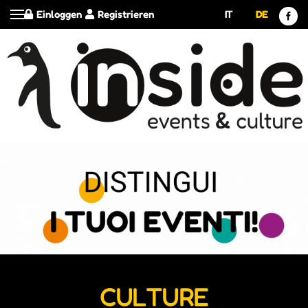
Einloggen
Registrieren
IT
DE
CULTURE