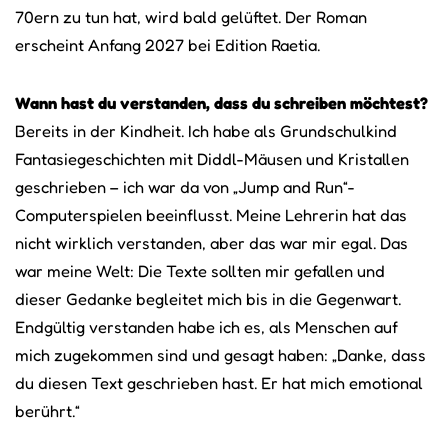
70ern zu tun hat, wird bald gelüftet. Der Roman
erscheint Anfang 2027 bei Edition Raetia.
Wann hast du verstanden, dass du schreiben möchtest?
Bereits in der Kindheit. Ich habe als Grundschulkind
Fantasiegeschichten mit Diddl-Mäusen und Kristallen
geschrieben – ich war da von „Jump and Run“-
Computerspielen beeinflusst. Meine Lehrerin hat das
nicht wirklich verstanden, aber das war mir egal. Das
war meine Welt: Die Texte sollten mir gefallen und
dieser Gedanke begleitet mich bis in die Gegenwart.
Endgültig verstanden habe ich es, als Menschen auf
mich zugekommen sind und gesagt haben: „Danke, dass
du diesen Text geschrieben hast. Er hat mich emotional
berührt.“