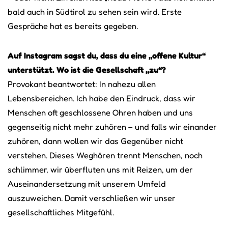
bald auch in Südtirol zu sehen sein wird. Erste
Gespräche hat es bereits gegeben.
Auf Instagram sagst du, dass du eine „offene Kultur“
unterstützt. Wo ist die Gesellschaft „zu“?
Provokant beantwortet: In nahezu allen
Lebensbereichen. Ich habe den Eindruck, dass wir
Menschen oft geschlossene Ohren haben und uns
gegenseitig nicht mehr zuhören – und falls wir einander
zuhören, dann wollen wir das Gegenüber nicht
verstehen. Dieses Weghören trennt Menschen, noch
schlimmer, wir überfluten uns mit Reizen, um der
Auseinandersetzung mit unserem Umfeld
auszuweichen. Damit verschließen wir unser
gesellschaftliches Mitgefühl.