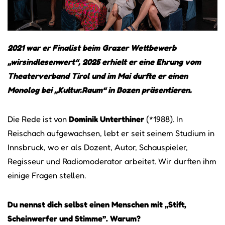
2021 war er Finalist beim Grazer Wettbewerb
„wirsindlesenwert“, 2025 erhielt er eine Ehrung vom
Theaterverband Tirol und im Mai durfte er einen
Monolog bei „Kultur.Raum“ in Bozen präsentieren.
Die Rede ist von
Dominik Unterthiner
(*1988). In
Reischach aufgewachsen, lebt er seit seinem Studium in
Innsbruck, wo er als Dozent, Autor, Schauspieler,
Regisseur und Radiomoderator arbeitet. Wir durften ihm
einige Fragen stellen.
Du nennst dich selbst einen Menschen mit „Stift,
Scheinwerfer und Stimme”. Warum?