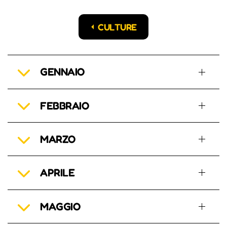
CULTURE
GENNAIO
FEBBRAIO
MARZO
APRILE
MAGGIO