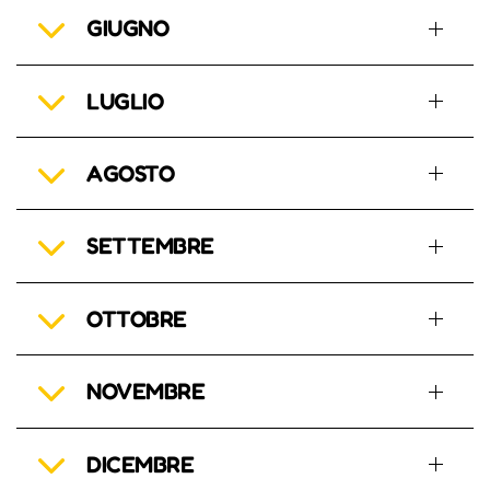
GIUGNO
LUGLIO
AGOSTO
SETTEMBRE
OTTOBRE
NOVEMBRE
DICEMBRE