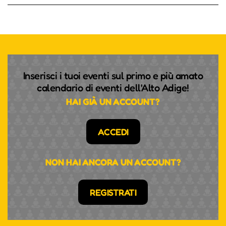
Inserisci i tuoi eventi sul primo e più amato
calendario di eventi dell'Alto Adige!
HAI GIÀ UN ACCOUNT?
ACCEDI
NON HAI ANCORA UN ACCOUNT?
REGISTRATI