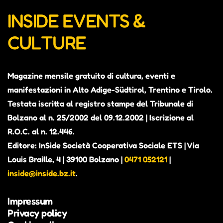
INSIDE EVENTS &
CULTURE
Magazine mensile gratuito di cultura, eventi e
manifestazioni in Alto Adige-Südtirol, Trentino e Tirolo.
Testata iscritta al registro stampe del Tribunale di
Bolzano al n. 25/2002 del 09.12.2002 | Iscrizione al
R.O.C. al n. 12.446.
Editore: InSide Società Cooperativa Sociale ETS | Via
Louis Braille, 4 | 39100 Bolzano |
0471 052121
|
inside@inside.bz.it
.
Impressum
Privacy policy