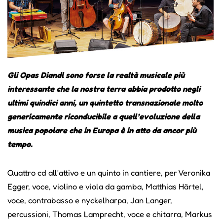
Gli Opas Diandl sono forse la realtà musicale più
interessante che la nostra terra abbia prodotto negli
ultimi quindici anni, un quintetto transnazionale molto
genericamente riconducibile a quell’evoluzione della
musica popolare che in Europa è in atto da ancor più
tempo.
Quattro cd all’attivo e un quinto in cantiere, per Veronika
Egger, voce, violino e viola da gamba, Matthias Härtel,
voce, contrabasso e nyckelharpa, Jan Langer,
percussioni, Thomas Lamprecht, voce e chitarra, Markus