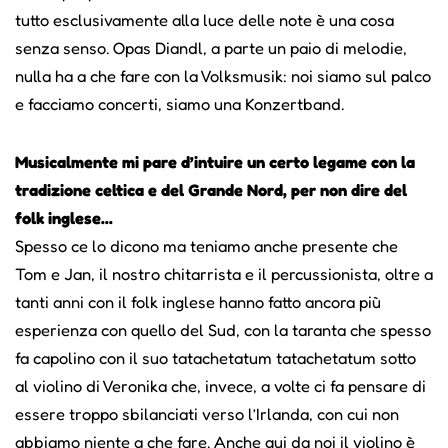
tutto esclusivamente alla luce delle note è una cosa
senza senso. Opas Diandl, a parte un paio di melodie,
nulla ha a che fare con la Volksmusik: noi siamo sul palco
e facciamo concerti, siamo una Konzertband.
Musicalmente mi pare d’intuire un certo legame con la
tradizione celtica e del Grande Nord, per non dire del
folk inglese...
Spesso ce lo dicono ma teniamo anche presente che
Tom e Jan, il nostro chitarrista e il percussionista, oltre a
tanti anni con il folk inglese hanno fatto ancora più
esperienza con quello del Sud, con la taranta che spesso
fa capolino con il suo tatachetatum tatachetatum sotto
al violino di Veronika che, invece, a volte ci fa pensare di
essere troppo sbilanciati verso l’Irlanda, con cui non
abbiamo niente a che fare. Anche qui da noi il violino è