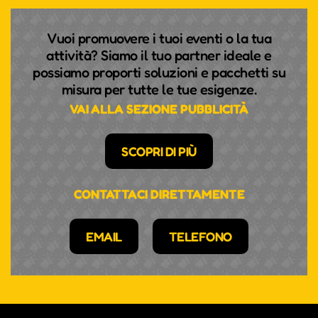
Vuoi promuovere i tuoi eventi o la tua
attività? Siamo il tuo partner ideale e
possiamo proporti soluzioni e pacchetti su
misura per tutte le tue esigenze.
VAI ALLA SEZIONE PUBBLICITÀ
SCOPRI DI PIÙ
CONTATTACI DIRETTAMENTE
EMAIL
TELEFONO