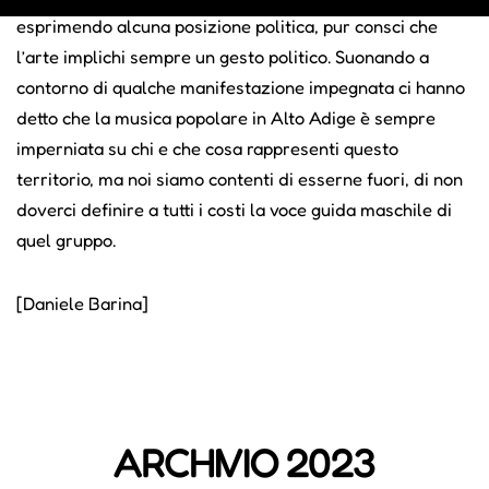
esprimendo alcuna posizione politica, pur consci che
l’arte implichi sempre un gesto politico. Suonando a
contorno di qualche manifestazione impegnata ci hanno
detto che la musica popolare in Alto Adige è sempre
imperniata su chi e che cosa rappresenti questo
territorio, ma noi siamo contenti di esserne fuori, di non
doverci definire a tutti i costi la voce guida maschile di
quel gruppo.
[Daniele Barina]
ARCHIVIO 2023