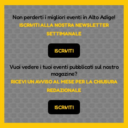
Non perderti i migliori eventi in Alto Adige!
ISCRIVITI ALLA NOSTRA NEWSLETTER
SETTIMANALE
ISCRIVITI
Vuoi vedere i tuoi eventi pubblicati sul nostro
magazine?
RICEVI UN AVVISO AL MESE PER LA CHIUSURA
REDAZIONALE
ISCRIVITI