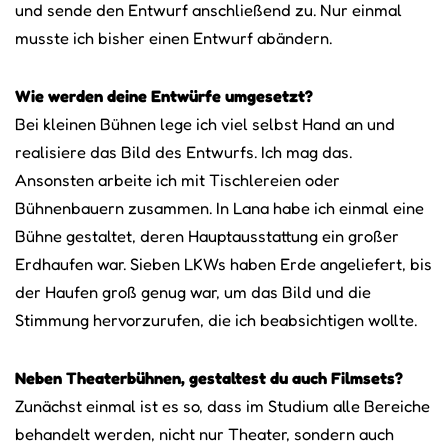
und sende den Entwurf anschließend zu. Nur einmal
musste ich bisher einen Entwurf abändern.
Wie werden deine Entwürfe umgesetzt?
Bei kleinen Bühnen lege ich viel selbst Hand an und
realisiere das Bild des Entwurfs. Ich mag das.
Ansonsten arbeite ich mit Tischlereien oder
Bühnenbauern zusammen. In Lana habe ich einmal eine
Bühne gestaltet, deren Hauptausstattung ein großer
Erdhaufen war. Sieben LKWs haben Erde angeliefert, bis
der Haufen groß genug war, um das Bild und die
Stimmung hervorzurufen, die ich beabsichtigen wollte.
Neben Theaterbühnen, gestaltest du auch Filmsets?
Zunächst einmal ist es so, dass im Studium alle Bereiche
behandelt werden, nicht nur Theater, sondern auch