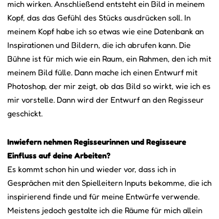
mich wirken. Anschließend entsteht ein Bild in meinem
Kopf, das das Gefühl des Stücks ausdrücken soll. In
meinem Kopf habe ich so etwas wie eine Datenbank an
Inspirationen und Bildern, die ich abrufen kann. Die
Bühne ist für mich wie ein Raum, ein Rahmen, den ich mit
meinem Bild fülle. Dann mache ich einen Entwurf mit
Photoshop, der mir zeigt, ob das Bild so wirkt, wie ich es
mir vorstelle. Dann wird der Entwurf an den Regisseur
geschickt.
Inwiefern nehmen Regisseurinnen und Regisseure
Einfluss auf deine Arbeiten?
Es kommt schon hin und wieder vor, dass ich in
Gesprächen mit den Spielleitern Inputs bekomme, die ich
inspirierend finde und für meine Entwürfe verwende.
Meistens jedoch gestalte ich die Räume für mich allein