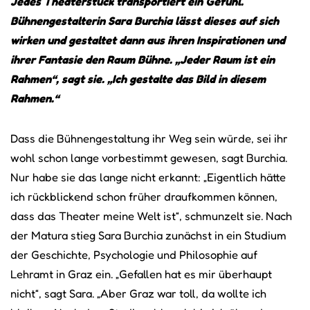
Jedes Theaterstück transportiert ein Gefühl.
Bühnengestalterin Sara Burchia lässt dieses auf sich
wirken und gestaltet dann aus ihren Inspirationen und
ihrer Fantasie den Raum Bühne. „Jeder Raum ist ein
Rahmen“, sagt sie. „Ich gestalte das Bild in diesem
Rahmen.“
Dass die Bühnengestaltung ihr Weg sein würde, sei ihr
wohl schon lange vorbestimmt gewesen, sagt Burchia.
Nur habe sie das lange nicht erkannt: „Eigentlich hätte
ich rückblickend schon früher draufkommen können,
dass das Theater meine Welt ist“, schmunzelt sie. Nach
der Matura stieg Sara Burchia zunächst in ein Studium
der Geschichte, Psychologie und Philosophie auf
Lehramt in Graz ein. „Gefallen hat es mir überhaupt
nicht“, sagt Sara. „Aber Graz war toll, da wollte ich