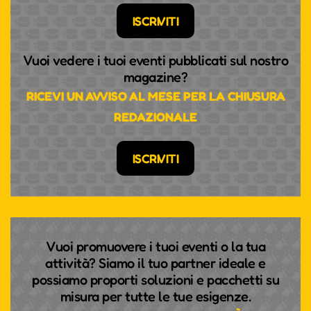
ISCRIVITI
Vuoi vedere i tuoi eventi pubblicati sul nostro
magazine?
RICEVI UN AVVISO AL MESE PER LA CHIUSURA
REDAZIONALE
ISCRIVITI
Vuoi promuovere i tuoi eventi o la tua
attività? Siamo il tuo partner ideale e
possiamo proporti soluzioni e pacchetti su
misura per tutte le tue esigenze.