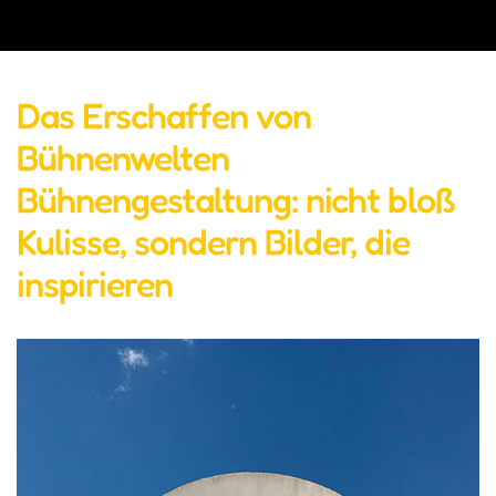
Das Erschaffen von
Bühnenwelten
Bühnengestaltung: nicht bloß
Kulisse, sondern Bilder, die
inspirieren