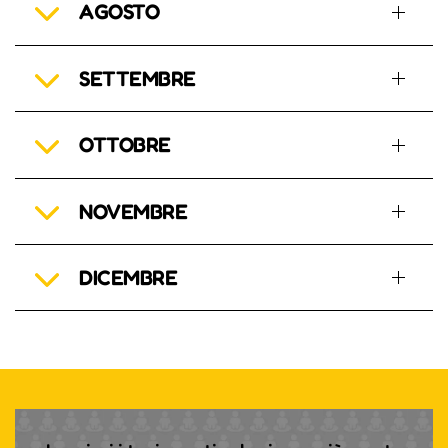
AGOSTO
SETTEMBRE
OTTOBRE
NOVEMBRE
DICEMBRE