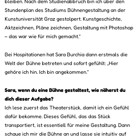
bleiben. Nach dem Studienabbruch bin ich über den
Stundenplan des Studiums Bühnengestaltung an der
Kunstuniversität Graz gestolpert. Kunstgeschichte,
Aktzeichnen, Pläne zeichnen, Gestaltung mit Photoshop
– das war wie für mich gemacht.“
Bei Hospitationen hat Sara Burchia dann erstmals die
Welt der Bühne betreten und sofort gefühlt: „Hier
gehöre ich hin. Ich bin angekommen.“
Sara, wenn du eine Bühne gestaltest, wie näherst du
dich dieser Aufgabe?
Ich lese zuerst das Theaterstück, damit ich ein Gefühl
dafür bekomme. Dieses Gefühl, das das Stück
transportiert, ist essentiell für meine Gestaltung. Dann
schaue ich mir die Bühne an und lasse sie intuitiv auf