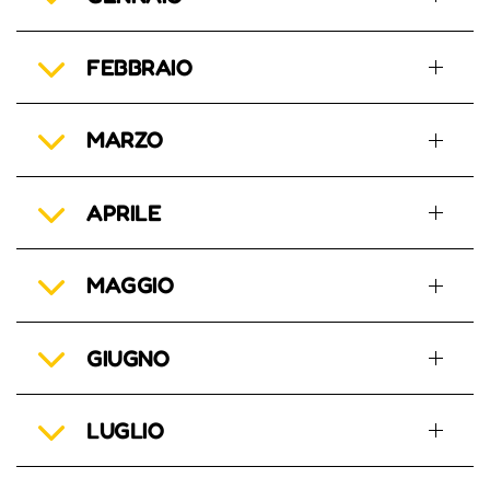
FEBBRAIO
MARZO
APRILE
MAGGIO
GIUGNO
LUGLIO