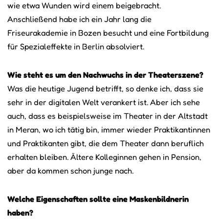
wie etwa Wunden wird einem beigebracht.
Anschließend habe ich ein Jahr lang die
Friseurakademie in Bozen besucht und eine Fortbildung
für Spezialeffekte in Berlin absolviert.
Wie steht es um den Nachwuchs in der Theaterszene?
Was die heutige Jugend betrifft, so denke ich, dass sie
sehr in der digitalen Welt verankert ist. Aber ich sehe
auch, dass es beispielsweise im Theater in der Altstadt
in Meran, wo ich tätig bin, immer wieder Praktikantinnen
und Praktikanten gibt, die dem Theater dann beruflich
erhalten bleiben. Ältere Kolleginnen gehen in Pension,
aber da kommen schon junge nach.
Welche Eigenschaften sollte eine Maskenbildnerin
haben?