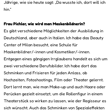
Jährige, wie sie heute sagt: „Da wusste ich, dort will ich
hin.“
Frau Pichler, wie wird man Maskenbildnerin?
Es gibt verschiedene Möglichkeiten der Ausbildung in
Deutschland, aber auch in Italien. Ich habe das Beauty
Center of Milan besucht, eine Schule für
Maskenbildner/-innen und Kosmetiker/-innen.
Entgegen eines gängigen Irrglaubens handelt es sich um
zwei verschiedene Berufsbilder. Ich habe dort das
Schminken und Frisieren für jeden Anlass, ob
Hochzeiten, Fotoshootings, Film oder Theater gelernt.
Dort lernt man, wie man Make-up und auch Haare oder
Perücken gezielt einsetzt, um die Rollenfigur in einem
Theaterstück so wirken zu lassen, wie der Regisseur es
sich wünscht. Auch das Schminken von Spezialeffekten