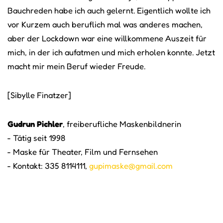
Bauchreden habe ich auch gelernt. Eigentlich wollte ich
vor Kurzem auch beruflich mal was anderes machen,
aber der Lockdown war eine willkommene Auszeit für
mich, in der ich aufatmen und mich erholen konnte. Jetzt
macht mir mein Beruf wieder Freude.
[Sibylle Finatzer]
Gudrun Pichler
, freiberufliche Maskenbildnerin
- Tätig seit 1998
- Maske für Theater, Film und Fernsehen
- Kontakt: 335 8114111,
gupimaske@gmail.com