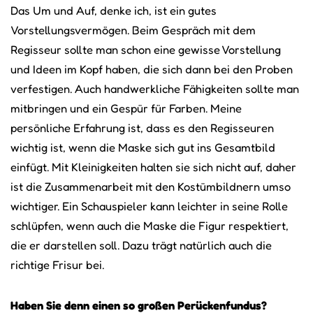
Das Um und Auf, denke ich, ist ein gutes
Vorstellungsvermögen. Beim Gespräch mit dem
Regisseur sollte man schon eine gewisse Vorstellung
und Ideen im Kopf haben, die sich dann bei den Proben
verfestigen. Auch handwerkliche Fähigkeiten sollte man
mitbringen und ein Gespür für Farben. Meine
persönliche Erfahrung ist, dass es den Regisseuren
wichtig ist, wenn die Maske sich gut ins Gesamtbild
einfügt. Mit Kleinigkeiten halten sie sich nicht auf, daher
ist die Zusammenarbeit mit den Kostümbildnern umso
wichtiger. Ein Schauspieler kann leichter in seine Rolle
schlüpfen, wenn auch die Maske die Figur respektiert,
die er darstellen soll. Dazu trägt natürlich auch die
richtige Frisur bei.
Haben Sie denn einen so großen Perückenfundus?