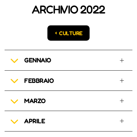
ARCHIVIO 2022
CULTURE
GENNAIO
FEBBRAIO
MARZO
APRILE