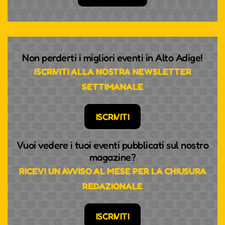
Non perderti i migliori eventi in Alto Adige!
ISCRIVITI ALLA NOSTRA NEWSLETTER
SETTIMANALE
ISCRIVITI
Vuoi vedere i tuoi eventi pubblicati sul nostro
magazine?
RICEVI UN AVVISO AL MESE PER LA CHIUSURA
REDAZIONALE
ISCRIVITI