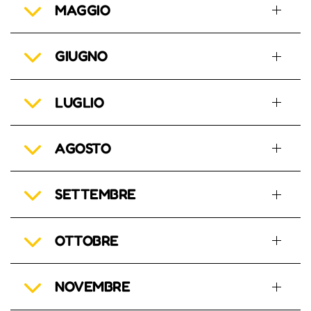
MAGGIO
GIUGNO
LUGLIO
AGOSTO
SETTEMBRE
OTTOBRE
NOVEMBRE