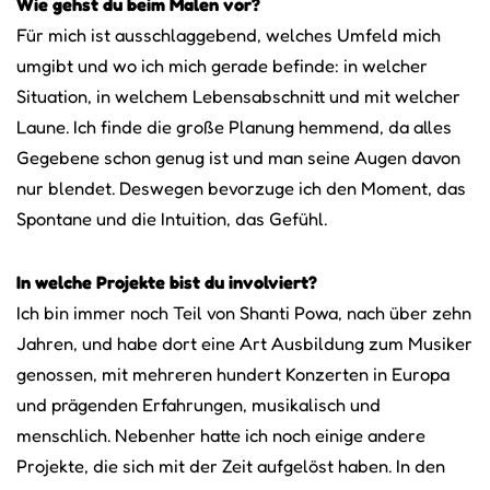
Wie gehst du beim Malen vor?
Für mich ist ausschlaggebend, welches Umfeld mich
umgibt und wo ich mich gerade befinde: in welcher
Situation, in welchem Lebensabschnitt und mit welcher
Laune. Ich finde die große Planung hemmend, da alles
Gegebene schon genug ist und man seine Augen davon
nur blendet. Deswegen bevorzuge ich den Moment, das
Spontane und die Intuition, das Gefühl.
In welche Projekte bist du involviert?
Ich bin immer noch Teil von Shanti Powa, nach über zehn
Jahren, und habe dort eine Art Ausbildung zum Musiker
genossen, mit mehreren hundert Konzerten in Europa
und prägenden Erfahrungen, musikalisch und
menschlich. Nebenher hatte ich noch einige andere
Projekte, die sich mit der Zeit aufgelöst haben. In den