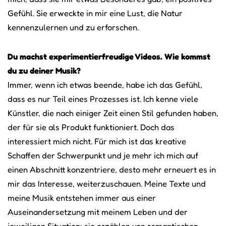
Gefühl. Sie erweckte in mir eine Lust, die Natur
kennenzulernen und zu erforschen.
Du machst experimentierfreudige Videos. Wie kommst
du zu deiner Musik?
Immer, wenn ich etwas beende, habe ich das Gefühl,
dass es nur Teil eines Prozesses ist. Ich kenne viele
Künstler, die nach einiger Zeit einen Stil gefunden haben,
der für sie als Produkt funktioniert. Doch das
interessiert mich nicht. Für mich ist das kreative
Schaffen der Schwerpunkt und je mehr ich mich auf
einen Abschnitt konzentriere, desto mehr erneuert es in
mir das Interesse, weiterzuschauen. Meine Texte und
meine Musik entstehen immer aus einer
Auseinandersetzung mit meinem Leben und der
jeweiligen Situation: sie erzählen von romantischen