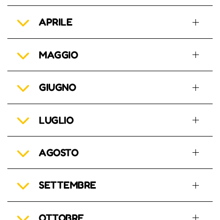
APRILE
MAGGIO
GIUGNO
LUGLIO
AGOSTO
SETTEMBRE
OTTOBRE