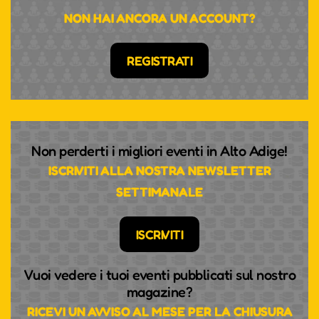
NON HAI ANCORA UN ACCOUNT?
REGISTRATI
Non perderti i migliori eventi in Alto Adige!
ISCRIVITI ALLA NOSTRA NEWSLETTER
SETTIMANALE
ISCRIVITI
Vuoi vedere i tuoi eventi pubblicati sul nostro
magazine?
RICEVI UN AVVISO AL MESE PER LA CHIUSURA