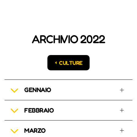
ARCHIVIO 2022
CULTURE
GENNAIO
FEBBRAIO
MARZO