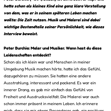
hatte schon als kleines Kind eine ganz klare Vorstellung
von dem, was er in seinem späteren Leben machen
wollte: Die Zeit nutzen. Musik und Malerei sind dabei
wichtige Bestandteile seiner Persönlichkeit, wie dieses
Interview beweist.
Peter Burchia: Maler und Musiker. Wann hast du diese
Leidenschaften entdeckt?
Schon als ich klein war und Menschen in meiner
Umgebung Musik machen hörte, hatte ich das Gefühl,
dazugehören zu müssen. Sie hatten eine andere
Ausstrahlung, interessant und packend. Es war ein
innerer Drang, es gab mir einfach das Gefühl von
Freiheit und Ausdrucksvielfalt. Die Malerei war auch
schon immer präsent in meinem Leben. Ich erinnere
mich, dass sie mir etwas Besonderes gab, ein positives