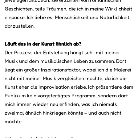
Geschichten, teils Träumen, die ich in meine Wirklichkeit
einpacke. Ich liebe es, Menschlichkeit und Natürlichkeit
darzustellen.
Läuft das in der Kunst ähnlich ab?
Der Prozess der Entstehung hängt sehr mit meiner
Musik und dem musikalischen Leben zusammen. Dort
liegt ein großer Inspirationsfaktor, wobei ich die Malerei
nicht mit meiner Musik vergleichen möchte, da ich die
Kunst eher als Improvisation erlebe. Ich präsentiere dem
Publikum kein vorgefertigtes Programm, sondern darf
mich immer wieder neu erfinden, was ich niemals
zweimal ähnlich hinkriegen könnte – und auch nicht
möchte.