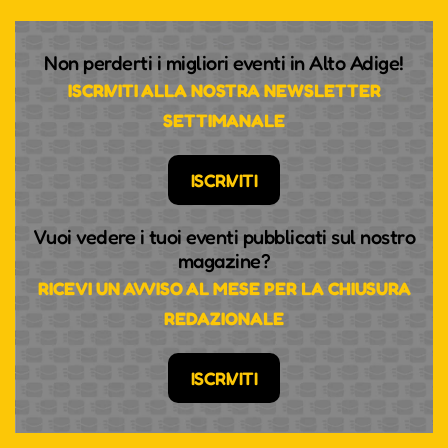
Non perderti i migliori eventi in Alto Adige!
ISCRIVITI ALLA NOSTRA NEWSLETTER
SETTIMANALE
ISCRIVITI
Vuoi vedere i tuoi eventi pubblicati sul nostro
magazine?
RICEVI UN AVVISO AL MESE PER LA CHIUSURA
REDAZIONALE
ISCRIVITI