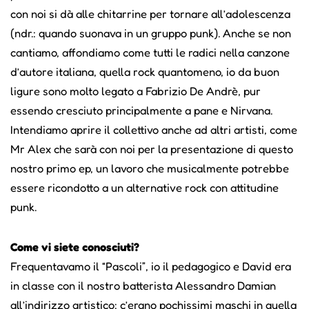
con noi si dà alle chitarrine per tornare all’adolescenza
(ndr.: quando suonava in un gruppo punk). Anche se non
cantiamo, affondiamo come tutti le radici nella canzone
d’autore italiana, quella rock quantomeno, io da buon
ligure sono molto legato a Fabrizio De Andrè, pur
essendo cresciuto principalmente a pane e Nirvana.
Intendiamo aprire il collettivo anche ad altri artisti, come
Mr Alex che sarà con noi per la presentazione di questo
nostro primo ep, un lavoro che musicalmente potrebbe
essere ricondotto a un alternative rock con attitudine
punk.
Come vi siete conosciuti?
Frequentavamo il “Pascoli”, io il pedagogico e David era
in classe con il nostro batterista Alessandro Damian
all’indirizzo artistico; c’erano pochissimi maschi in quella