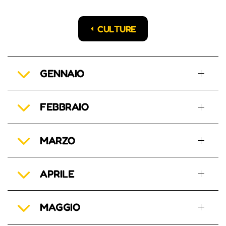
CULTURE
GENNAIO
FEBBRAIO
MARZO
APRILE
MAGGIO