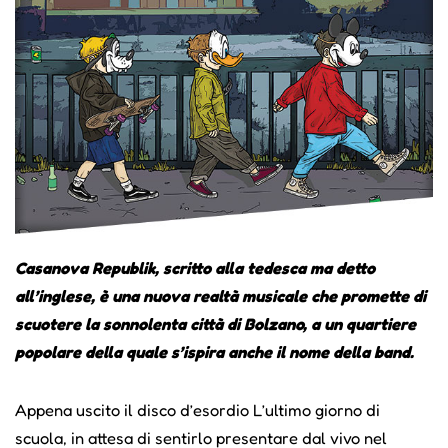
Casanova Republik, scritto alla tedesca ma detto
all’inglese, è una nuova realtà musicale che promette di
scuotere la sonnolenta città di Bolzano, a un quartiere
popolare della quale s’ispira anche il nome della band.
Appena uscito il disco d’esordio L’ultimo giorno di
scuola, in attesa di sentirlo presentare dal vivo nel