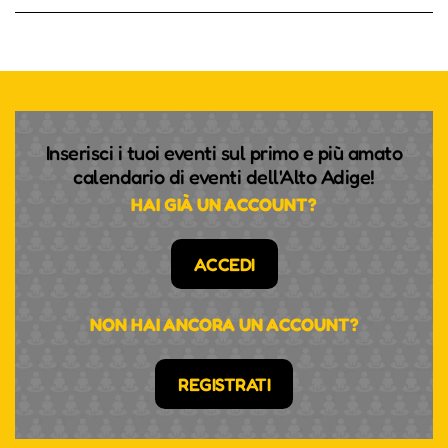
Inserisci i tuoi eventi sul primo e più amato
calendario di eventi dell'Alto Adige!
HAI GIÀ UN ACCOUNT?
ACCEDI
NON HAI ANCORA UN ACCOUNT?
REGISTRATI