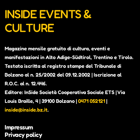
INSIDE EVENTS &
CULTURE
Magazine mensile gratuito di cultura, eventi e
manifestazioni in Alto Adige-Südtirol, Trentino e Tirolo.
Testata iscritta al registro stampe del Tribunale di
Bolzano al n. 25/2002 del 09.12.2002 | Iscrizione al
R.O.C. al n. 12.446.
Editore: InSide Società Cooperativa Sociale ETS | Via
Louis Braille, 4 | 39100 Bolzano |
0471 052121
|
inside@inside.bz.it
.
Impressum
Privacy policy