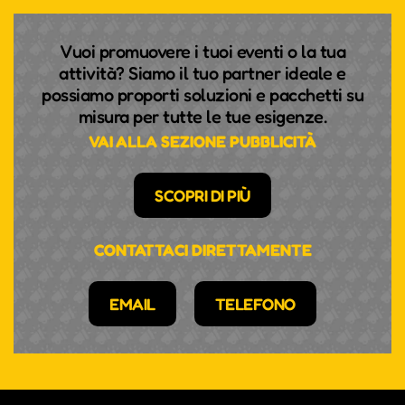
Vuoi promuovere i tuoi eventi o la tua
attività? Siamo il tuo partner ideale e
possiamo proporti soluzioni e pacchetti su
misura per tutte le tue esigenze.
VAI ALLA SEZIONE PUBBLICITÀ
SCOPRI DI PIÙ
CONTATTACI DIRETTAMENTE
EMAIL
TELEFONO