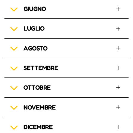
GIUGNO
LUGLIO
AGOSTO
SETTEMBRE
OTTOBRE
NOVEMBRE
DICEMBRE