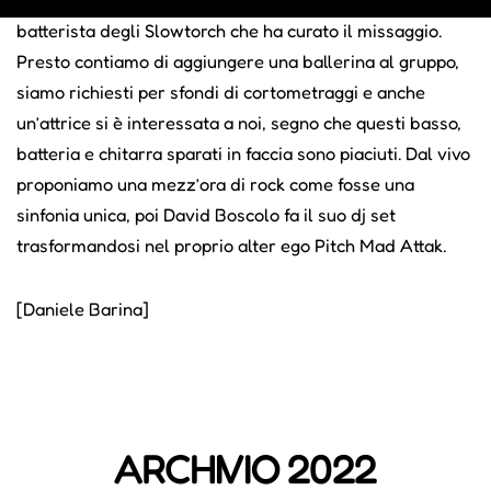
batterista degli Slowtorch che ha curato il missaggio.
Presto contiamo di aggiungere una ballerina al gruppo,
siamo richiesti per sfondi di cortometraggi e anche
un’attrice si è interessata a noi, segno che questi basso,
batteria e chitarra sparati in faccia sono piaciuti. Dal vivo
proponiamo una mezz’ora di rock come fosse una
sinfonia unica, poi David Boscolo fa il suo dj set
trasformandosi nel proprio alter ego Pitch Mad Attak.
[Daniele Barina]
ARCHIVIO 2022