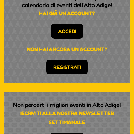
calendario di eventi dell'Alto Adige!
HAI GIÀ UN ACCOUNT?
ACCEDI
NON HAI ANCORA UN ACCOUNT?
REGISTRATI
Non perderti i migliori eventi in Alto Adige!
ISCRIVITI ALLA NOSTRA NEWSLETTER
SETTIMANALE