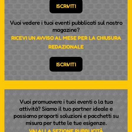
ISCRIVITI
Vuoi vedere i tuoi eventi pubblicati sul nostro
magazine?
RICEVI UN AVVISO AL MESE PER LA CHIUSURA
REDAZIONALE
ISCRIVITI
Vuoi promuovere i tuoi eventi o la tua
attività? Siamo il tuo partner ideale e
possiamo proporti soluzioni e pacchetti su
misura per tutte le tue esigenze.
VAI ALLA SEZIONE PUBBLICITÀ