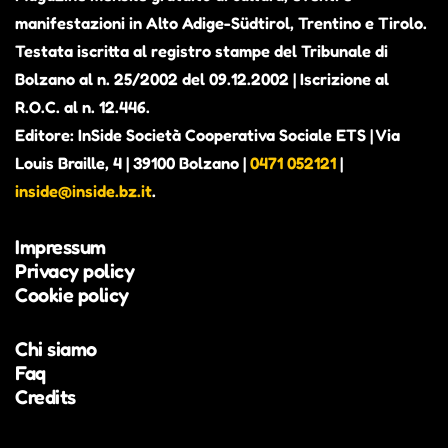
manifestazioni in Alto Adige-Südtirol, Trentino e Tirolo.
Testata iscritta al registro stampe del Tribunale di
Bolzano al n. 25/2002 del 09.12.2002 | Iscrizione al
R.O.C. al n. 12.446.
Editore: InSide Società Cooperativa Sociale ETS | Via
Louis Braille, 4 | 39100 Bolzano |
0471 052121
|
inside@inside.bz.it
.
Impressum
Privacy policy
Cookie policy
Chi siamo
Faq
Credits