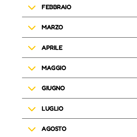
FEBBRAIO
MARZO
APRILE
MAGGIO
GIUGNO
LUGLIO
AGOSTO