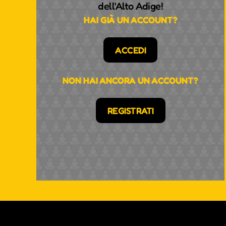
dell'Alto Adige!
HAI GIÀ UN ACCOUNT?
ACCEDI
NON HAI ANCORA UN ACCOUNT?
REGISTRATI