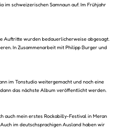
cia im schweizerischen Samnaun auf. Im Frühjahr
ie Auftritte wurden bedauerlicherweise abgesagt.
ieren. In Zusammenarbeit mit Philipp Burger und
dann im Tonstudio weitergemacht und noch eine
 dann das nächste Album veröffentlicht werden.
h auch mein erstes Rockabilly-Festival in Meran
en. Auch im deutschsprachigen Ausland haben wir