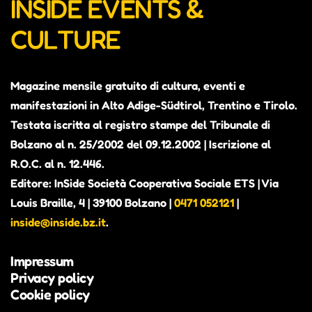
INSIDE EVENTS &
CULTURE
Magazine mensile gratuito di cultura, eventi e
manifestazioni in Alto Adige-Südtirol, Trentino e Tirolo.
Testata iscritta al registro stampe del Tribunale di
Bolzano al n. 25/2002 del 09.12.2002 | Iscrizione al
R.O.C. al n. 12.446.
Editore: InSide Società Cooperativa Sociale ETS | Via
Louis Braille, 4 | 39100 Bolzano |
0471 052121
|
inside@inside.bz.it
.
Impressum
Privacy policy
Cookie policy