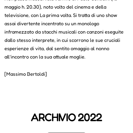
maggio h. 20.30), noto volto del cinema e della
televisione, con La prima volta. Si tratta di uno show
assai divertente incentrato su un monologo
inframezzato da stacchi musicali con canzoni eseguite
dallo stesso interprete, in cui scorrono le sue cruciali
esperienze di vita, dal sentito omaggio al nonno
all’incontro con la sua attuale moglie.
[Massimo Bertoldi]
ARCHIVIO 2022