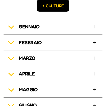
CULTURE
GENNAIO
FEBBRAIO
MARZO
APRILE
MAGGIO
GIUGNO