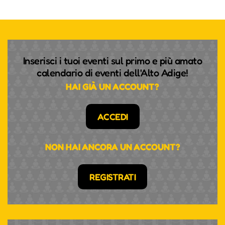
Inserisci i tuoi eventi sul primo e più amato
calendario di eventi dell'Alto Adige!
HAI GIÀ UN ACCOUNT?
ACCEDI
NON HAI ANCORA UN ACCOUNT?
REGISTRATI