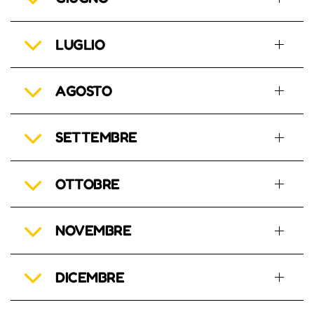
LUGLIO
AGOSTO
SETTEMBRE
OTTOBRE
NOVEMBRE
DICEMBRE