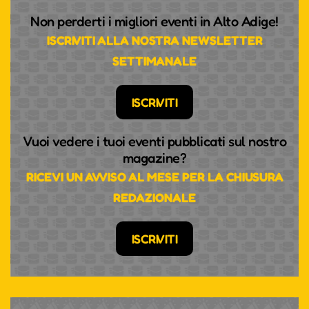
Non perderti i migliori eventi in Alto Adige!
ISCRIVITI ALLA NOSTRA NEWSLETTER
SETTIMANALE
ISCRIVITI
Vuoi vedere i tuoi eventi pubblicati sul nostro
magazine?
RICEVI UN AVVISO AL MESE PER LA CHIUSURA
REDAZIONALE
ISCRIVITI