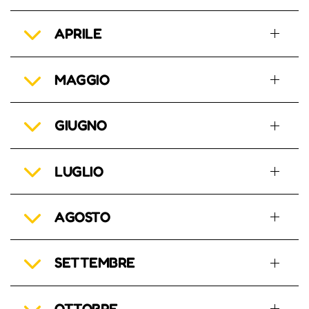
APRILE
MAGGIO
GIUGNO
LUGLIO
AGOSTO
SETTEMBRE
OTTOBRE