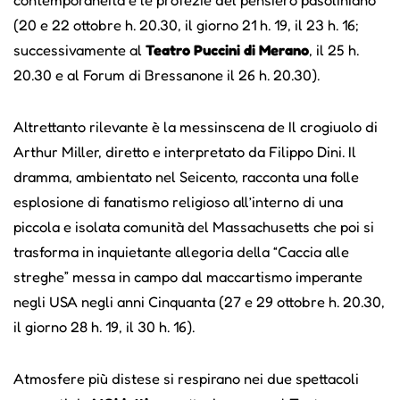
(20 e 22 ottobre h. 20.30, il giorno 21 h. 19, il 23 h. 16;
successivamente al
Teatro Puccini di Merano
, il 25 h.
20.30 e al Forum di Bressanone il 26 h. 20.30).
Altrettanto rilevante è la messinscena de Il crogiuolo di
Arthur Miller, diretto e interpretato da Filippo Dini. Il
dramma, ambientato nel Seicento, racconta una folle
esplosione di fanatismo religioso all’interno di una
piccola e isolata comunità del Massachusetts che poi si
trasforma in inquietante allegoria della “Caccia alle
streghe” messa in campo dal maccartismo imperante
negli USA negli anni Cinquanta (27 e 29 ottobre h. 20.30,
il giorno 28 h. 19, il 30 h. 16).
Atmosfere più distese si respirano nei due spettacoli