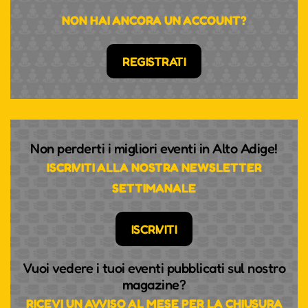
NON HAI ANCORA UN ACCOUNT?
REGISTRATI
Non perderti i migliori eventi in Alto Adige!
ISCRIVITI ALLA NOSTRA NEWSLETTER
SETTIMANALE
ISCRIVITI
Vuoi vedere i tuoi eventi pubblicati sul nostro
magazine?
RICEVI UN AVVISO AL MESE PER LA CHIUSURA