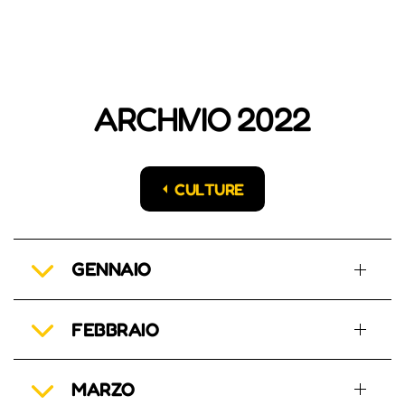
ARCHIVIO 2022
CULTURE
GENNAIO
FEBBRAIO
MARZO