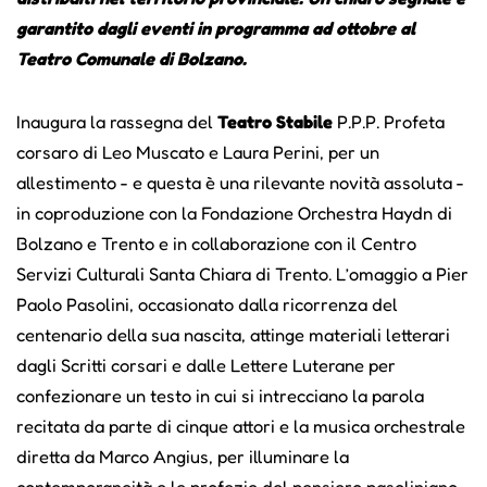
garantito dagli eventi in programma ad ottobre al
Teatro Comunale di Bolzano.
Inaugura la rassegna del
Teatro Stabile
P.P.P. Profeta
corsaro di Leo Muscato e Laura Perini, per un
allestimento - e questa è una rilevante novità assoluta -
in coproduzione con la Fondazione Orchestra Haydn di
Bolzano e Trento e in collaborazione con il Centro
Servizi Culturali Santa Chiara di Trento. L’omaggio a Pier
Paolo Pasolini, occasionato dalla ricorrenza del
centenario della sua nascita, attinge materiali letterari
dagli Scritti corsari e dalle Lettere Luterane per
confezionare un testo in cui si intrecciano la parola
recitata da parte di cinque attori e la musica orchestrale
diretta da Marco Angius, per illuminare la
contemporaneità e le profezie del pensiero pasoliniano