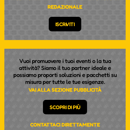
REDAZIONALE
ISCRIVITI
Vuoi promuovere i tuoi eventi o la tua
attività? Siamo il tuo partner ideale e
possiamo proporti soluzioni e pacchetti su
misura per tutte le tue esigenze.
VAI ALLA SEZIONE PUBBLICITÀ
SCOPRI DI PIÙ
CONTATTACI DIRETTAMENTE