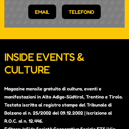
EMAIL
TELEFONO
INSIDE EVENTS &
CULTURE
Magazine mensile gratuito di cultura, eventi e
manifestazioni in Alto Adige-Südtirol, Trentino e Tirolo.
Testata iscritta al registro stampe del Tribunale di
Bolzano al n. 25/2002 del 09.12.2002 | Iscrizione al
R.O.C. al n. 12.446.